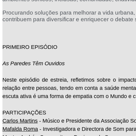
Procurando soluções para melhorar a vida urbana, 
contribuem para diversificar e enriquecer o debate 
PRIMEIRO EPISÓDIO
As Paredes Têm Ouvidos
Neste episódio de estreia, refletimos sobre o imp
relação entre pessoas, tendo em conta a saúde menta
escuta ativa é uma forma de empatia com o Mundo e c
PARTICIPAÇÕES
Carlos Martins
- Músico e Presidente da Associação S
Mafalda Roma
- Investigadora e Directora de Som pa