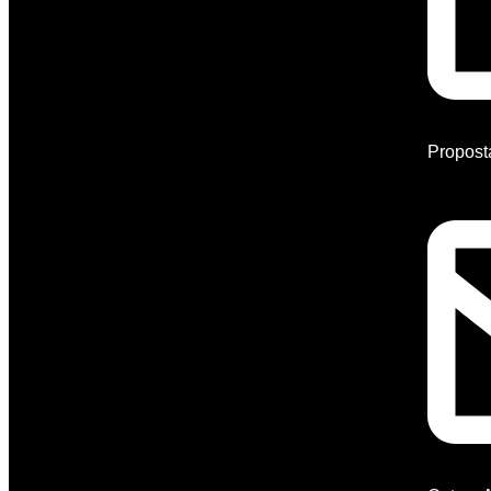
Propost