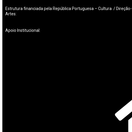
Estrutura financiada pela República Portuguesa – Cultura / Direção
Artes:
Apoio Institucional: