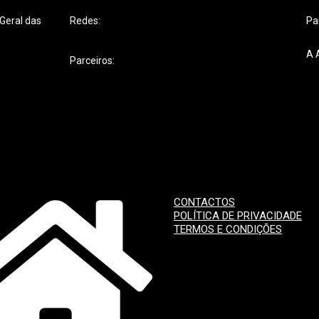
-Geral das
Redes:
Pa
A 
Parceiros:
CONTACTOS
POLÍTICA DE PRIVACIDADE
TERMOS E CONDIÇÕES