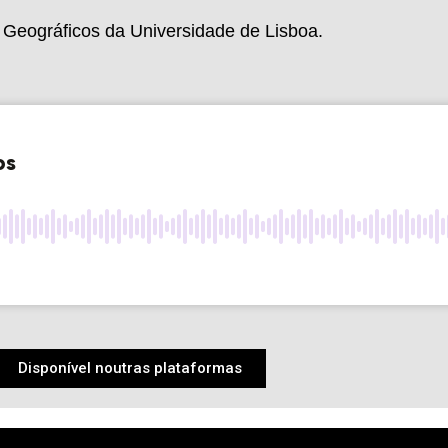
 Geográficos da Universidade de Lisboa.
Disponível noutras plataformas