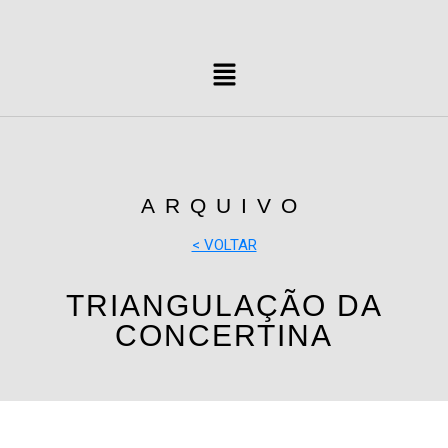
ARQUIVO
< VOLTAR
TRIANGULAÇÃO DA
CONCERTINA