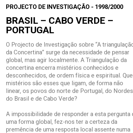
PROJECTO DE INVESTIGAÇÃO - 1998/2000
BRASIL – CABO VERDE –
PORTUGAL
O Projecto de Investigação sobre “A triangulaçã
da Concertina” surge da necessidade de pensar
global, mas agir localmente. A Triangulação da
concertina encerra mistérios conhecidos e
desconhecidos, de ordem física e espiritual. Que
mistérios são esses que ligam, de forma não
linear, os povos do norte de Portugal, do Norde
do Brasil e de Cabo Verde?
A impossibilidade de responder a esta pergunta 
uma forma global, fez-nos ter a certeza da
premência de uma resposta local assente numa