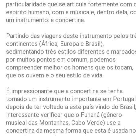
particularidade que se articula fortemente com 
espírito humano, com a música e, dentro dela, 
um instrumento: a concertina.
Partindo das viagens deste instrumento pelos tr
continentes (África, Europa e Brasil),
sedimentando três estilos diferentes e marcado
por muitos pontos em comum, podemos
compreender melhor os homens que os tocam,
que os ouvem e o seu estilo de vida.
É impressionante que a concertina se tenha
tornado um instrumento importante em Portugal
depois de ter voltado a este país vindo do Brasil;
interessante verificar que o Funaná (género
musical das Montanhas, Cabo Verde) use a
concertina da mesma forma que esta é usada no