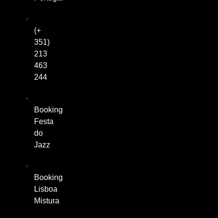
(+
351)
213
463
244
Booking
Festa
do
Jazz
Booking
Lisboa
Mistura