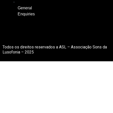
General
Enquiries
Todos os direitos reservados a ASL – Associação Sons da
Lusofonia – 2025