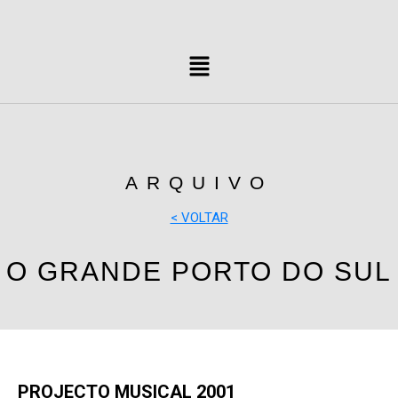
ARQUIVO
< VOLTAR
O GRANDE PORTO DO SUL
PROJECTO MUSICAL 2001