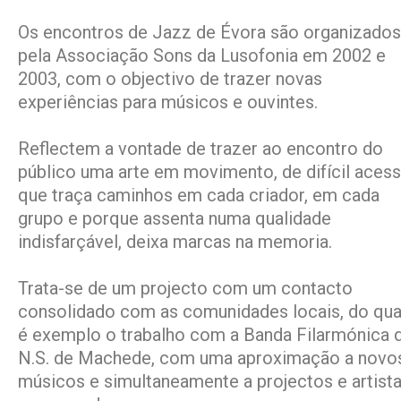
Os encontros de Jazz de Évora são organizados
pela Associação Sons da Lusofonia em 2002 e
2003, com o objectivo de trazer novas
experiências para músicos e ouvintes.
Reflectem a vontade de trazer ao encontro do
público uma arte em movimento, de difícil acess
que traça caminhos em cada criador, em cada
grupo e porque assenta numa qualidade
indisfarçável, deixa marcas na memoria.
Trata-se de um projecto com um contacto
consolidado com as comunidades locais, do qua
é exemplo o trabalho com a Banda Filarmónica 
N.S. de Machede, com uma aproximação a novo
músicos e simultaneamente a projectos e artist