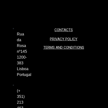
CONTACTS
Rua
PRIVACY POLICY
da
Rosa
TERMS AND CONDITIONS
nº145
1200-
383
Lisboa
Portugal
(+
351)
213