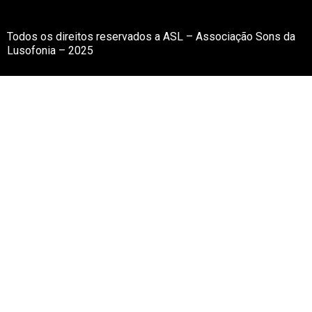
Todos os direitos reservados a ASL – Associação Sons da
Lusofonia – 2025